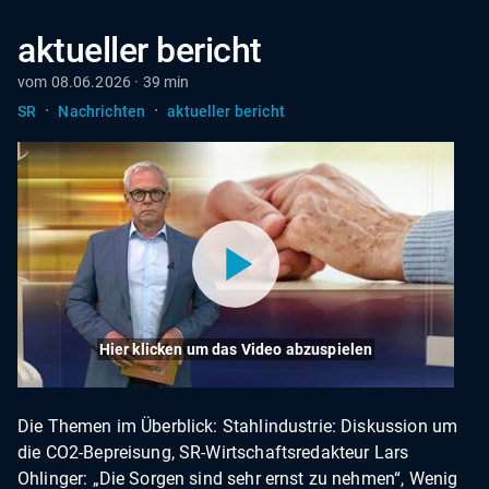
aktueller bericht
vom 08.06.2026 · 39 min
·
·
SR
Nachrichten
aktueller bericht
Hier klicken um das Video abzuspielen
Die Themen im Überblick: Stahlindustrie: Diskussion um
die CO2-Bepreisung, SR-Wirtschaftsredakteur Lars
Ohlinger: „Die Sorgen sind sehr ernst zu nehmen“, Wenig