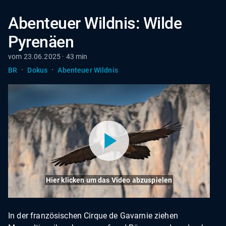
Abenteuer Wildnis: Wilde
Pyrenäen
vom 23.06.2025 · 43 min
·
·
BR
Dokus
Abenteuer Wildnis
Hier klicken um das Video abzuspielen
In der französischen Cirque de Gavarnie ziehen