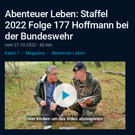
Abenteuer Leben: Staffel
2022 Folge 177 Hoffmann bei
der Bundeswehr
vom 27.10.2022 · 42 min
·
·
Kabel 1
Magazine
Abenteuer Leben
Hier klicken um das Video abzuspielen