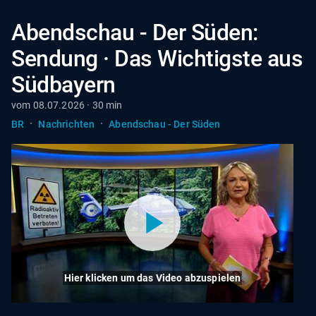
Abendschau - Der Süden:
Sendung · Das Wichtigste aus
Südbayern
vom 08.07.2026 · 30 min
·
·
BR
Nachrichten
Abendschau - Der Süden
Hier klicken um das Video abzuspielen