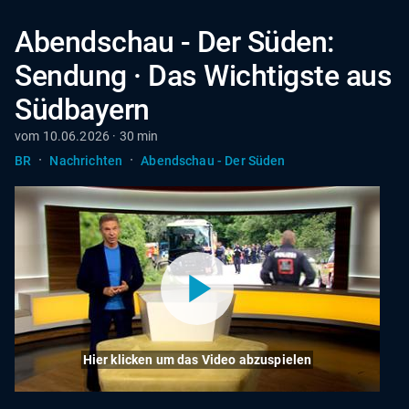
Abendschau - Der Süden:
Sendung · Das Wichtigste aus
Südbayern
vom 10.06.2026 · 30 min
·
·
BR
Nachrichten
Abendschau - Der Süden
Hier klicken um das Video abzuspielen