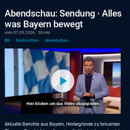
Abendschau: Sendung · Alles
was Bayern bewegt
vom 07.05.2026 · 30 min
·
·
BR
Nachrichten
Abendschau
Hier klicken um das Video abzuspielen
Aktuelle Berichte aus Bayern, Hintergründe zu brisanten