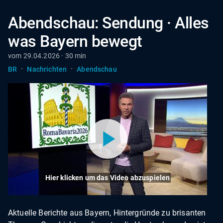
Abendschau: Sendung · Alles
was Bayern bewegt
vom 29.04.2026 · 30 min
·
·
BR
Nachrichten
Abendschau
Hier klicken um das Video abzuspielen
Aktuelle Berichte aus Bayern, Hintergründe zu brisanten