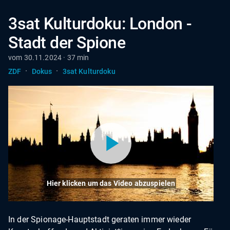
3sat Kulturdoku: London -
Stadt der Spione
vom 30.11.2024 · 37 min
·
·
ZDF
Dokus
3sat Kulturdoku
Hier klicken um das Video abzuspielen
In der Spionage-Hauptstadt geraten immer wieder