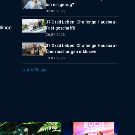
bin ich genug?
02.08.2026
37 Grad Leben: Challenge Hausbau -
llinge.
Fast geschafft!
26.07.2026
37 Grad Leben: Challenge Hausbau -
Überraschungen inklusive
19.07.2026
→ Alle Folgen