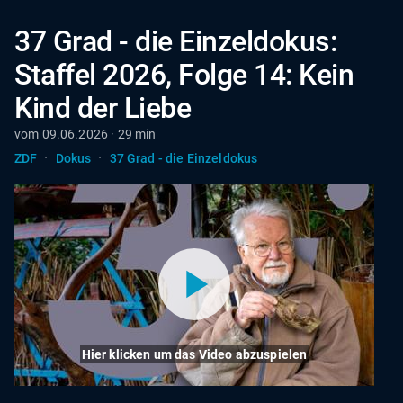
37 Grad - die Einzeldokus:
Staffel 2026, Folge 14: Kein
Kind der Liebe
vom 09.06.2026 · 29 min
·
·
ZDF
Dokus
37 Grad - die Einzeldokus
Hier klicken um das Video abzuspielen