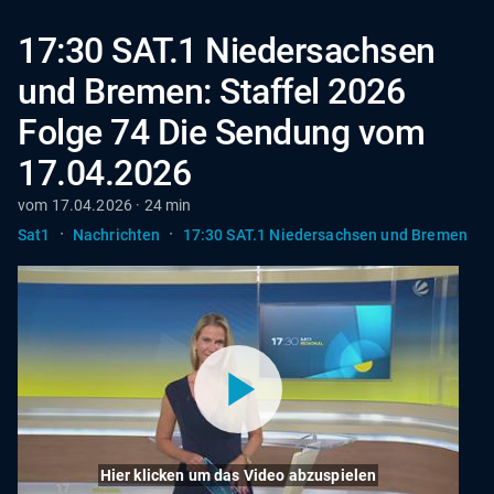
17:30 SAT.1 Niedersachsen
und Bremen: Staffel 2026
Folge 74 Die Sendung vom
17.04.2026
vom 17.04.2026 · 24 min
·
·
Sat1
Nachrichten
17:30 SAT.1 Niedersachsen und Bremen
Hier klicken um das Video abzuspielen