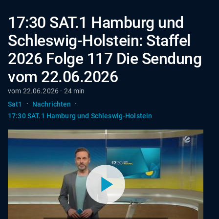
17:30 SAT.1 Hamburg und
Schleswig-Holstein: Staffel
2026 Folge 117 Die Sendung
vom 22.06.2026
vom 22.06.2026 · 24 min
·
·
Sat1
Nachrichten
17:30 SAT.1 Hamburg und Schleswig-Holstein