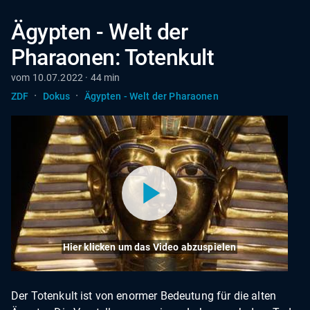
Ägypten - Welt der
Pharaonen: Totenkult
vom 10.07.2022 · 44 min
·
·
ZDF
Dokus
Ägypten - Welt der Pharaonen
Hier klicken um das Video abzuspielen
Der Totenkult ist von enormer Bedeutung für die alten